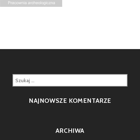
Szukaj:
NAJNOWSZE KOMENTARZE
ARCHIWA