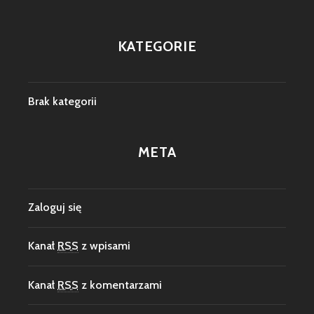
KATEGORIE
Brak kategorii
META
Zaloguj się
Kanał
RSS
z wpisami
Kanał
RSS
z komentarzami