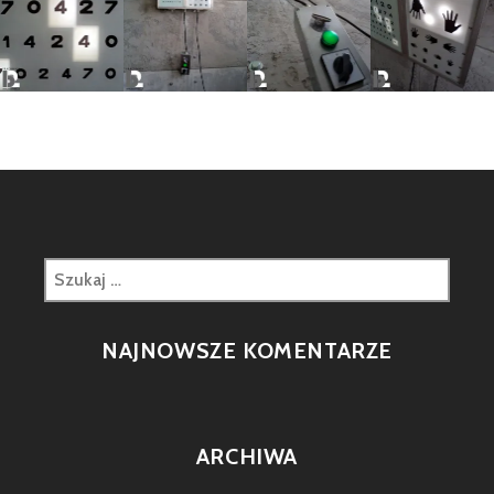
Szukaj:
NAJNOWSZE KOMENTARZE
ARCHIWA