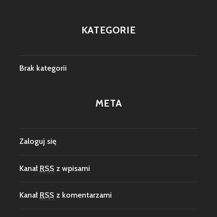
KATEGORIE
Brak kategorii
META
Zaloguj się
Kanał
RSS
z wpisami
Kanał
RSS
z komentarzami