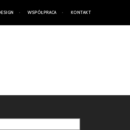
DESIGN
WSPÓŁPRACA
KONTAKT