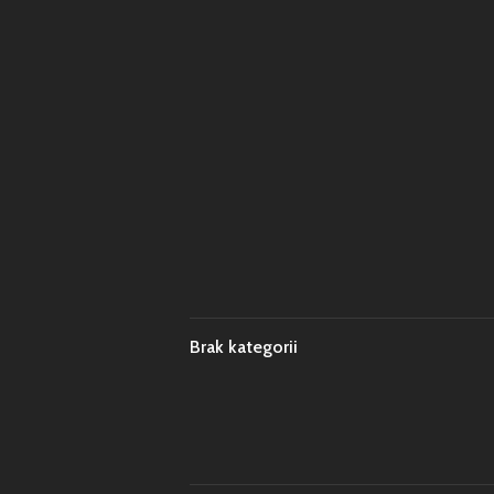
Brak kategorii