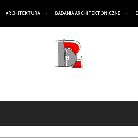
ARCHITEKTURA
BADANIA ARCHITEKTONICZNE