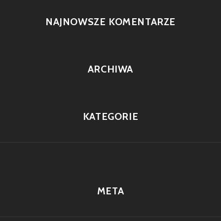
NAJNOWSZE KOMENTARZE
ARCHIWA
KATEGORIE
META