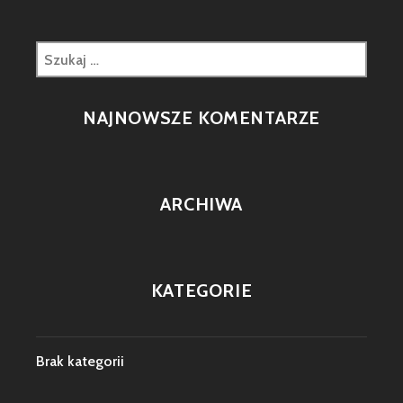
Szukaj:
NAJNOWSZE KOMENTARZE
ARCHIWA
KATEGORIE
Brak kategorii