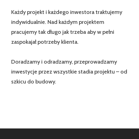
Każdy projekt i każdego inwestora traktujemy
indywidualnie. Nad każdym projektem
pracujemy tak długo jak trzeba aby w pełni
zaspokajał potrzeby klienta.
Doradzamy i odradzamy, przeprowadzamy
inwestycje przez wszystkie stadia projektu – od
szkicu do budowy.